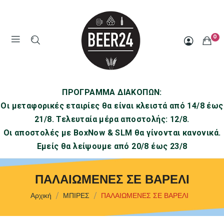
0
ΠΡΟΓΡΑΜΜΑ ΔΙΑΚΟΠΩΝ:
Οι μεταφορικές εταιρίες θα είναι κλειστά από 14/8 έως
21/8. Τελευταία μέρα αποστολής: 12/8.
Οι αποστολές με BoxNow & SLM θα γίνονται κανονικά.
Εμείς θα λείψουμε από 20/8 έως 23/8
ΠΑΛΑΙΩΜΕΝΕΣ ΣΕ ΒΑΡΕΛΙ
Αρχική
ΜΠΙΡΕΣ
ΠΑΛΑΙΩΜΕΝΕΣ ΣΕ ΒΑΡΕΛΙ