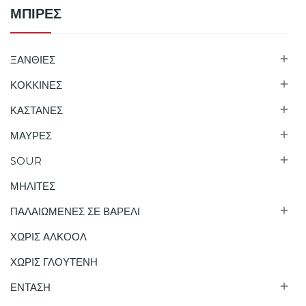
ΜΠΙΡΕΣ

ΞΑΝΘΙΕΣ

ΚΟΚΚΙΝΕΣ

ΚΑΣΤΑΝΕΣ

ΜΑΥΡΕΣ

SOUR
ΜΗΛΙΤΕΣ

ΠΑΛΑΙΩΜΕΝΕΣ ΣΕ ΒΑΡΕΛΙ
ΧΩΡΙΣ ΑΛΚΟΟΛ
ΧΩΡΙΣ ΓΛΟΥΤΕΝΗ

ΕΝΤΑΣΗ