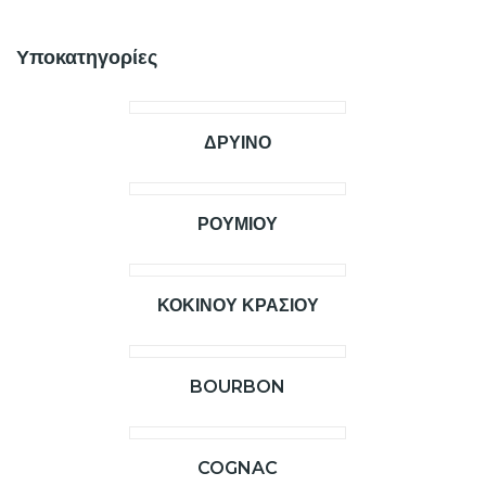
Υποκατηγορίες
ΔΡΥΙΝΟ
ΡΟΥΜΙΟΥ
ΚΟΚΙΝΟΥ ΚΡΑΣΙΟΥ
BOURBON
COGNAC