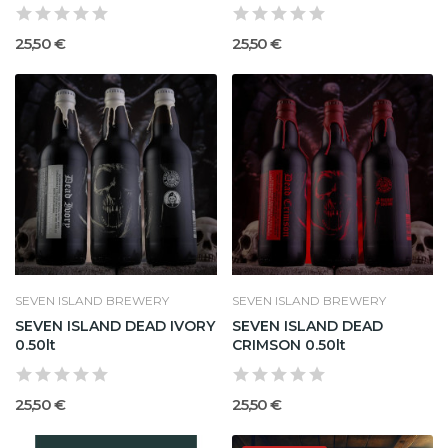
25,50 €
25,50 €
SEVEN ISLAND BREWERY
SEVEN ISLAND BREWERY
SEVEN ISLAND DEAD IVORY
SEVEN ISLAND DEAD
0.50lt
CRIMSON 0.50lt
25,50 €
25,50 €