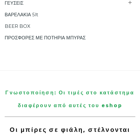

ΓΕΥΣΕΙΣ
ΒΑΡΕΛΑΚΙΑ 5lt
BEER BOX
ΠΡΟΣΦΟΡΕΣ ΜΕ ΠΟΤΗΡΙΑ ΜΠΥΡΑΣ
Γνωστοποίηση: Οι τιμές στο κατάστημα
διαφέρουν από αυτές του eshop
Οι μπίρες σε φιάλη, στέλνονται