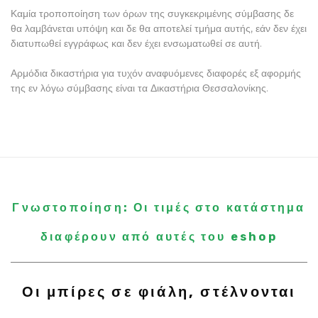
Καμία τροποποίηση των όρων της συγκεκριμένης σύμβασης δε
θα λαμβάνεται υπόψη και δε θα αποτελεί τμήμα αυτής, εάν δεν έχει
διατυπωθεί εγγράφως και δεν έχει ενσωματωθεί σε αυτή.
Αρμόδια δικαστήρια για τυχόν αναφυόμενες διαφορές εξ αφορμής
της εν λόγω σύμβασης είναι τα Δικαστήρια Θεσσαλονίκης.
Γνωστοποίηση: Οι τιμές στο κατάστημα
διαφέρουν από αυτές του eshop
Οι μπίρες σε φιάλη, στέλνονται