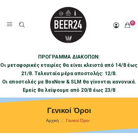
0
ΠΡΟΓΡΑΜΜΑ ΔΙΑΚΟΠΩΝ:
Οι μεταφορικές εταιρίες θα είναι κλειστά από 14/8 έως
21/8. Τελευταία μέρα αποστολής: 12/8.
Οι αποστολές με BoxNow & SLM θα γίνονται κανονικά.
Εμείς θα λείψουμε από 20/8 έως 23/8
Γενικοί Όροι
Αρχική
Γενικοί Όροι