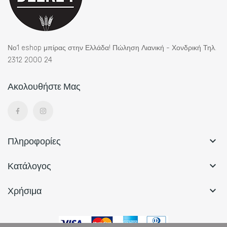
Νο1 eshop μπίρας στην Ελλάδα! Πώληση Λιανική - Χονδρική Τηλ.
2312 2000 24
Ακολουθήστε Μας
Πληροφορίες

Κατάλογος

Χρήσιμα
