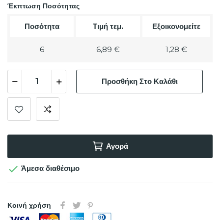
Έκπτωση Ποσότητας
Ποσότητα
Τιμή τεμ.
Εξοικονομείτε
6
6,89 €
1,28 €
Προσθήκη Στο Καλάθι
Αγορά

Άμεσα διαθέσιμο
Κοινή χρήση