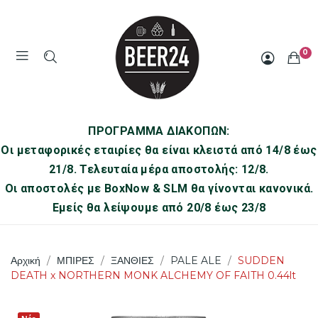
0
ΠΡΟΓΡΑΜΜΑ ΔΙΑΚΟΠΩΝ:
Οι μεταφορικές εταιρίες θα είναι κλειστά από 14/8 έως
21/8. Τελευταία μέρα αποστολής: 12/8.
Οι αποστολές με BoxNow & SLM θα γίνονται κανονικά.
Εμείς θα λείψουμε από 20/8 έως 23/8
Αρχική
ΜΠΙΡΕΣ
ΞΑΝΘΙΕΣ
PALE ALE
SUDDEN
DEATH x NORTHERN MONK ALCHEMY OF FAITH 0.44lt