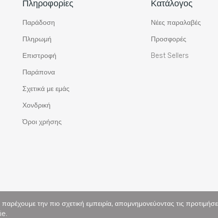
Πληροφορίες
Κατάλογος
Παράδοση
Νέες παραλαβές
Πληρωμή
Προσφορές
Επιστροφή
Best Sellers
Παράπονα
Σχετικά με εμάς
Χονδρική
Όροι χρήσης
αρέχουμε την πιο σχετική εμπειρία, απομνημονεύοντας τις προτιμήσεις
ie.