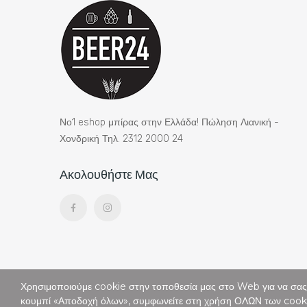
Νο1 eshop μπίρας στην Ελλάδα! Πώληση Λιανική -
Χονδρική Τηλ. 2312 2000 24
Ακολουθήστε Μας
Χρησιμοποιούμε cookie στην τοποθεσία μας στο Web για να σας π
κουμπί «Αποδοχή όλων», συμφωνείτε στη χρήση ΟΛΩΝ των cook