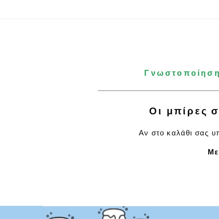
Γνωστοποίηση:
Οι μπίρες σ
Αν στο καλάθι σας υπ
Με