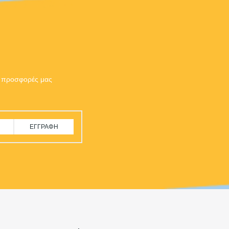
ις προσφορές μας
ΕΓΓΡΑΦΉ