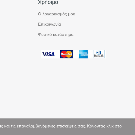
Χρήσιμα
Ο λογαριασμός μου
Επικοινωνία
Φυσικό κατάστημα
 και τις επαναλαμβανόμενες επισκέψεις σας. Κάνοντας κλικ στο