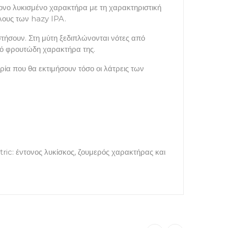
ονο λυκισμένο χαρακτήρα με τη χαρακτηριστική
ίλους των hazy IPA.
τήσουν. Στη μύτη ξεδιπλώνονται νότες από
ρό φρουτώδη χαρακτήρα της.
ία που θα εκτιμήσουν τόσο οι λάτρεις των
ric: έντονος λυκίσκος, ζουμερός χαρακτήρας και