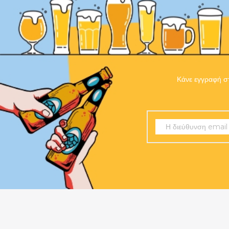
Κάνε εγγραφή στ