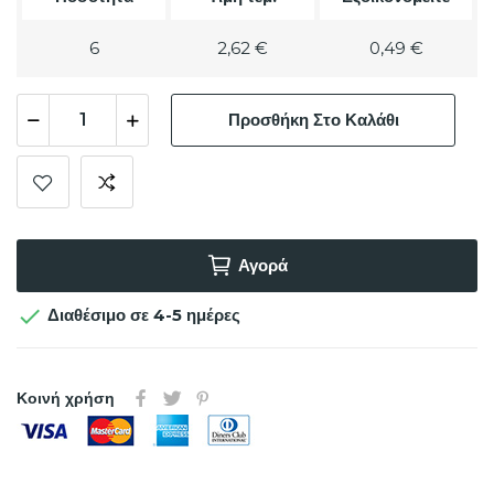
6
2,62 €
0,49 €
Προσθήκη Στο Καλάθι
Αγορά

Διαθέσιμο σε 4-5 ημέρες
Κοινή χρήση