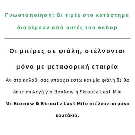
Γνωστοποίηση: Οι τιμές στο κατάστημα
διαφέρουν από αυτές του eshop
Οι μπίρες σε φιάλη, στέλνονται
μόνο με μεταφορική εταιρία
Αν στο καλάθι σας υπάρχει έστω και μία φιάλη δε θα
δείτε επιλογή για BoxNow ή Skroutz Last Mile
Με Boxnow & Skroutz Last Mile στέλνονται μόνο
κουτάκια.