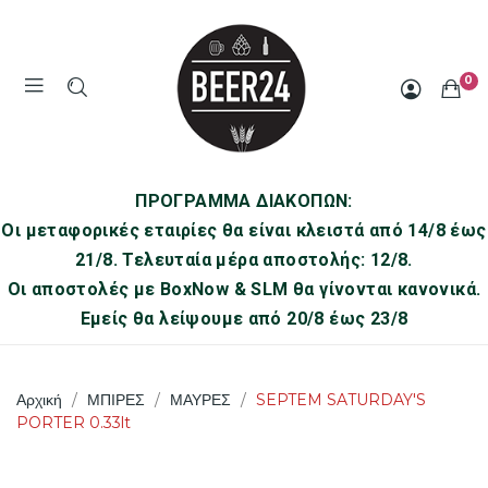
0
ΠΡΟΓΡΑΜΜΑ ΔΙΑΚΟΠΩΝ:
Οι μεταφορικές εταιρίες θα είναι κλειστά από 14/8 έως
21/8. Τελευταία μέρα αποστολής: 12/8.
Οι αποστολές με BoxNow & SLM θα γίνονται κανονικά.
Εμείς θα λείψουμε από 20/8 έως 23/8
Αρχική
ΜΠΙΡΕΣ
ΜΑΥΡΕΣ
SEPTEM SATURDAY'S
PORTER 0.33lt