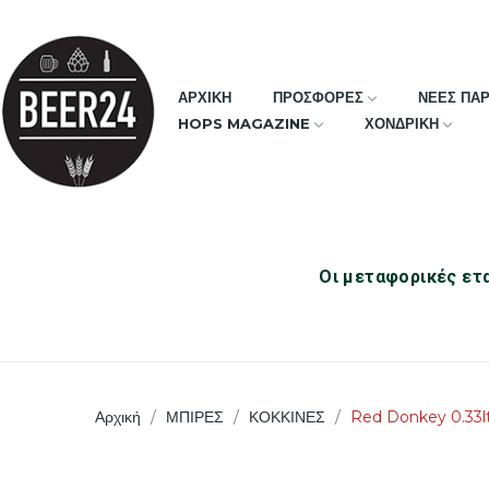
ΑΡΧΙΚΗ
ΠΡΟΣΦΟΡΕΣ
ΝΕΕΣ ΠΑ
HOPS MAGAZINE
ΧΟΝΔΡΙΚΗ
Οι μεταφορικές ετα
Αρχική
ΜΠΙΡΕΣ
ΚΟΚΚΙΝΕΣ
Red Donkey 0.33l