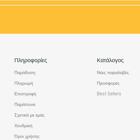
Πληροφορίες
Κατάλογος
Παράδοση
Νέες παραλαβές
Πληρωμή
Προσφορές
Επιστροφή
Best Sellers
Παράπονα
Σχετικά με εμάς
Χονδρική
Όροι χρήσης