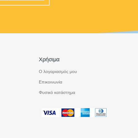
Χρήσιμα
Ο λογαριασμός μου
Επικοινωνία
Φυσικό κατάστημα