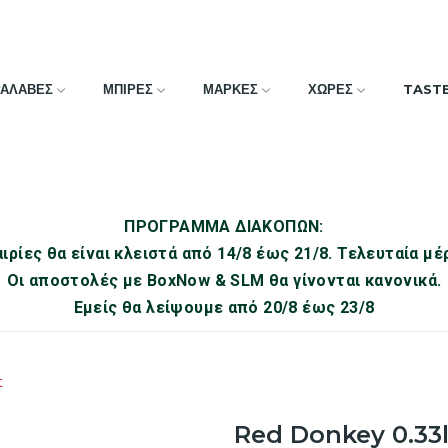
ΡΑΛΑΒΕΣ
ΜΠΙΡΕΣ
ΜΑΡΚΕΣ
ΧΩΡΕΣ
TAST
ΠΡΟΓΡΑΜΜΑ ΔΙΑΚΟΠΩΝ:
ιρίες θα είναι κλειστά από 14/8 έως 21/8. Τελευταία μέ
Οι αποστολές με BoxNow & SLM θα γίνονται κανονικά.
Εμείς θα λείψουμε από 20/8 έως 23/8
t
Red Donkey 0.33l