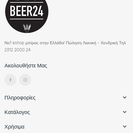
Νο1 eshop μπίρας στην Ελλάδα! Πώληση Λιανική - Χονδρική Τηλ.
2312 2000 24
Ακολουθήστε Μας
Πληροφορίες

Κατάλογος

Χρήσιμα
