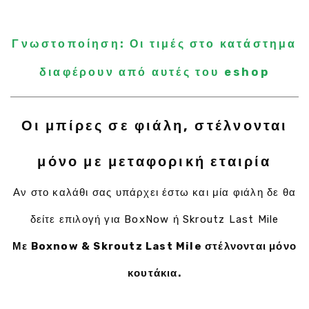
Γνωστοποίηση: Οι τιμές στο κατάστημα
διαφέρουν από αυτές του eshop
Οι μπίρες σε φιάλη, στέλνονται
μόνο με μεταφορική εταιρία
Αν στο καλάθι σας υπάρχει έστω και μία φιάλη δε θα
δείτε επιλογή για BoxNow ή Skroutz Last Mile
Με Boxnow & Skroutz Last Mile στέλνονται μόνο
κουτάκια.