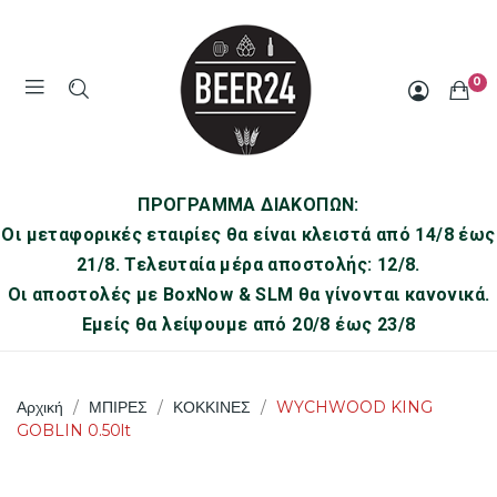
0
ΠΡΟΓΡΑΜΜΑ ΔΙΑΚΟΠΩΝ:
Οι μεταφορικές εταιρίες θα είναι κλειστά από 14/8 έως
21/8. Τελευταία μέρα αποστολής: 12/8.
Οι αποστολές με BoxNow & SLM θα γίνονται κανονικά.
Εμείς θα λείψουμε από 20/8 έως 23/8
Αρχική
ΜΠΙΡΕΣ
ΚΟΚΚΙΝΕΣ
WYCHWOOD KING
GOBLIN 0.50lt