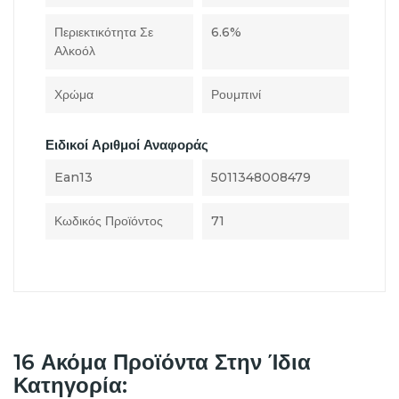
Περιεκτικότητα Σε
6.6%
Αλκοόλ
Χρώμα
Ρουμπινί
Ειδικοί Αριθμοί Αναφοράς
Ean13
5011348008479
Κωδικός Προϊόντος
71
16 Ακόμα Προϊόντα Στην Ίδια
Κατηγορία: