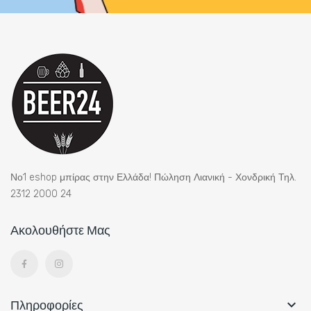
Νο1 eshop μπίρας στην Ελλάδα! Πώληση Λιανική - Χονδρική Τηλ.
2312 2000 24
Ακολουθήστε Μας
Πληροφορίες
