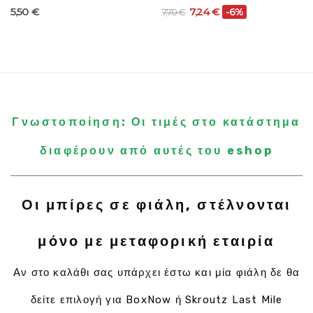
5,50 €
7,24 €
-6%
7,70 €
Γνωστοποίηση: Οι τιμές στο κατάστημα
διαφέρουν από αυτές του eshop
Οι μπίρες σε φιάλη, στέλνονται
μόνο με μεταφορική εταιρία
Αν στο καλάθι σας υπάρχει έστω και μία φιάλη δε θα
δείτε επιλογή για BoxNow ή Skroutz Last Mile