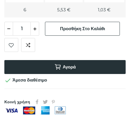
6
5,53 €
1,03 €
Προσθήκη Στο Καλάθι
Αγορά

Άμεσα διαθέσιμο
Κοινή χρήση