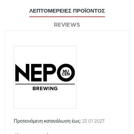
ΛΕΠΤΟΜΈΡΕΙΕΣ ΠΡΟΪΌΝΤΟΣ
REVIEWS
Προτεινόμενη κατανάλωση έως:
23 01 2027