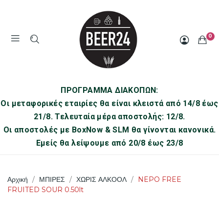
0
ΠΡΟΓΡΑΜΜΑ ΔΙΑΚΟΠΩΝ:
Οι μεταφορικές εταιρίες θα είναι κλειστά από 14/8 έως
21/8. Τελευταία μέρα αποστολής: 12/8.
Οι αποστολές με BoxNow & SLM θα γίνονται κανονικά.
Εμείς θα λείψουμε από 20/8 έως 23/8
Αρχική
ΜΠΙΡΕΣ
ΧΩΡΙΣ ΑΛΚΟΟΛ
NEPO FREE
FRUITED SOUR 0.50lt