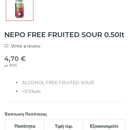
NEPO FREE FRUITED SOUR 0.50lt
Write a review
4,70 €
με ΦΠΑ
ALCOHOL FREE FRUITED SOUR
<0.5%alc
Έκπτωση Ποσότητας
Ποσότητα
Τιμή τεμ.
Εξοικονομείτε