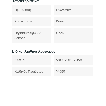
Χαρακτηριστικά
Προέλευση
ΠΟΛΩΝΙΑ
Συσκευασία
Κουτί
Περιεκτικότητα Σε
0.5%
Αλκοόλ
Ειδικοί Αριθμοί Αναφοράς
Ean13
5905701065158
Κωδικός Προϊόντος
14051