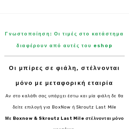
Γνωστοποίηση: Οι τιμές στο κατάστημα
διαφέρουν από αυτές του eshop
Οι μπίρες σε φιάλη, στέλνονται
μόνο με μεταφορική εταιρία
Αν στο καλάθι σας υπάρχει έστω και μία φιάλη δε θα
δείτε επιλογή για BoxNow ή Skroutz Last Mile
Με Boxnow & Skroutz Last Mile στέλνονται μόνο