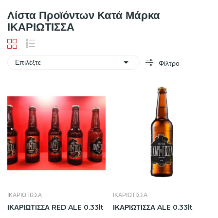
Λίστα Προϊόντων Κατά Μάρκα
ΙΚΑΡΙΩΤΙΣΣΑ

Επιλέξτε
Φίλτρο
ΙΚΑΡΙΩΤΙΣΣΑ
ΙΚΑΡΙΩΤΙΣΣΑ
ΙΚΑΡΙΩΤΙΣΣΑ RED ALE 0.33lt
ΙΚΑΡΙΩΤΙΣΣΑ ALE 0.33lt