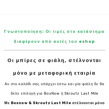
Γνωστοποίηση: Οι τιμές στο κατάστημα
διαφέρουν από αυτές του eshop
Οι μπίρες σε φιάλη, στέλνονται
μόνο με μεταφορική εταιρία
Αν στο καλάθι σας υπάρχει έστω και μία φιάλη δε θα
δείτε επιλογή για BoxNow ή Skroutz Last Mile
Με Boxnow & Skroutz Last Mile στέλνονται μόνο