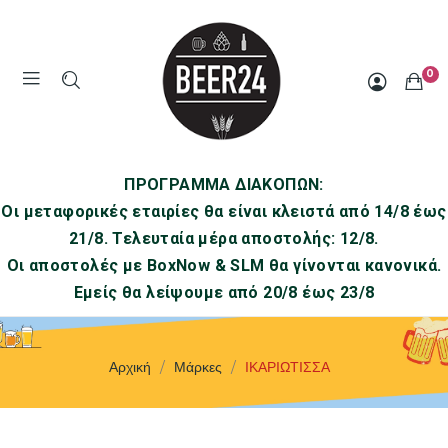
0
ΠΡΟΓΡΑΜΜΑ ΔΙΑΚΟΠΩΝ:
Οι μεταφορικές εταιρίες θα είναι κλειστά από 14/8 έως
21/8. Τελευταία μέρα αποστολής: 12/8.
Οι αποστολές με BoxNow & SLM θα γίνονται κανονικά.
Εμείς θα λείψουμε από 20/8 έως 23/8
Αρχική
Μάρκες
ΙΚΑΡΙΩΤΙΣΣΑ