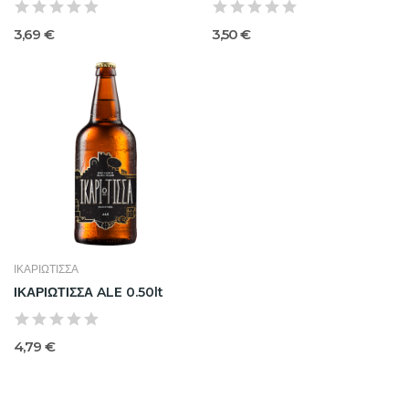
3,69 €
3,50 €
ΙΚΑΡΙΩΤΙΣΣΑ
ΙΚΑΡΙΩΤΙΣΣΑ ALE 0.50lt
4,79 €