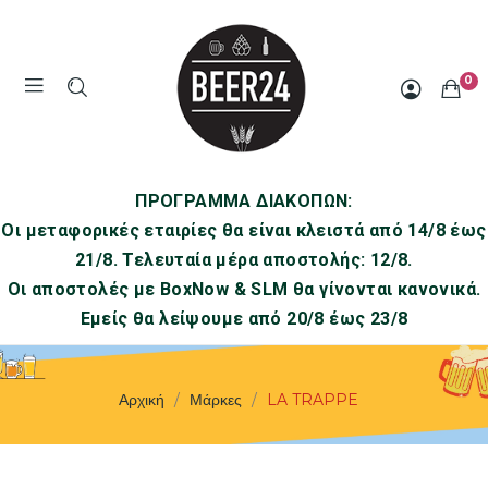
0
ΠΡΟΓΡΑΜΜΑ ΔΙΑΚΟΠΩΝ:
Οι μεταφορικές εταιρίες θα είναι κλειστά από 14/8 έως
21/8. Τελευταία μέρα αποστολής: 12/8.
Οι αποστολές με BoxNow & SLM θα γίνονται κανονικά.
Εμείς θα λείψουμε από 20/8 έως 23/8
Αρχική
Μάρκες
LA TRAPPE