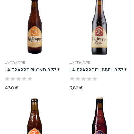
LA TRAPPE
LA TRAPPE
LA TRAPPE BLOND 0.33lt
LA TRAPPE DUBBEL 0.33lt
4,30 €
3,80 €