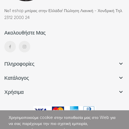
Νο1 eshop μπίρας στην Ελλάδα! Πώληση Λιανική - Χονδρική Τηλ.
2312 2000 24
Ακολουθήστε Μας
Πληροφορίες

Κατάλογος

Χρήσιμα

Χρησιμοποιούμε cookie στην τοποθεσία μας στο Web για
να σας παρέχουμε την πιο σχετική εμπειρία,