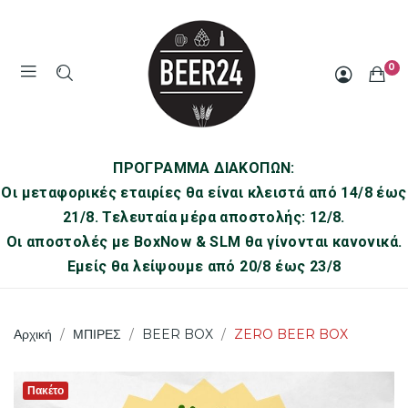
0
ΠΡΟΓΡΑΜΜΑ ΔΙΑΚΟΠΩΝ:
Οι μεταφορικές εταιρίες θα είναι κλειστά από 14/8 έως
21/8. Τελευταία μέρα αποστολής: 12/8.
Οι αποστολές με BoxNow & SLM θα γίνονται κανονικά.
Εμείς θα λείψουμε από 20/8 έως 23/8
Αρχική
ΜΠΙΡΕΣ
BEER BOX
ZERO BEER BOX
Πακέτο