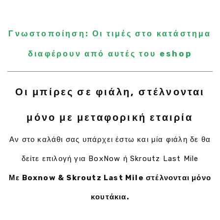
Γνωστοποίηση: Οι τιμές στο κατάστημα
διαφέρουν από αυτές του eshop
Οι μπίρες σε φιάλη, στέλνονται
μόνο με μεταφορική εταιρία
Αν στο καλάθι σας υπάρχει έστω και μία φιάλη δε θα
δείτε επιλογή για BoxNow ή Skroutz Last Mile
Με Boxnow & Skroutz Last Mile στέλνονται μόνο
κουτάκια.