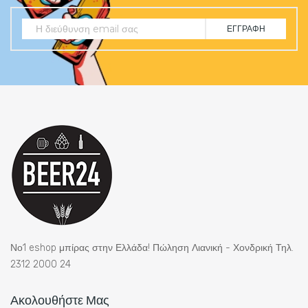
ΕΓΓΡΑΦΉ
Νο1 eshop μπίρας στην Ελλάδα! Πώληση Λιανική - Χονδρική Τηλ.
2312 2000 24
Ακολουθήστε Μας