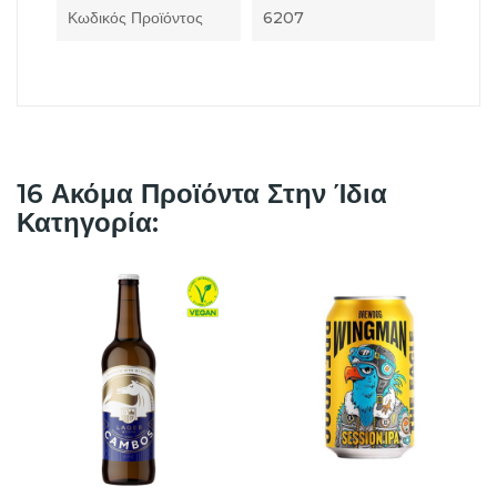
Κωδικός Προϊόντος
6207
16 Ακόμα Προϊόντα Στην Ίδια
Κατηγορία: