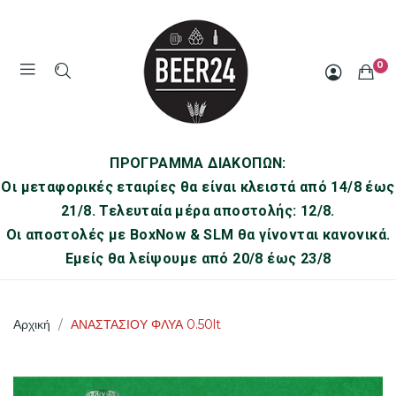
0
ΠΡΟΓΡΑΜΜΑ ΔΙΑΚΟΠΩΝ:
Οι μεταφορικές εταιρίες θα είναι κλειστά από 14/8 έως
21/8. Τελευταία μέρα αποστολής: 12/8.
Οι αποστολές με BoxNow & SLM θα γίνονται κανονικά.
Εμείς θα λείψουμε από 20/8 έως 23/8
Αρχική
ΑΝΑΣΤΑΣΙΟΥ ΦΛΥΑ 0.50lt