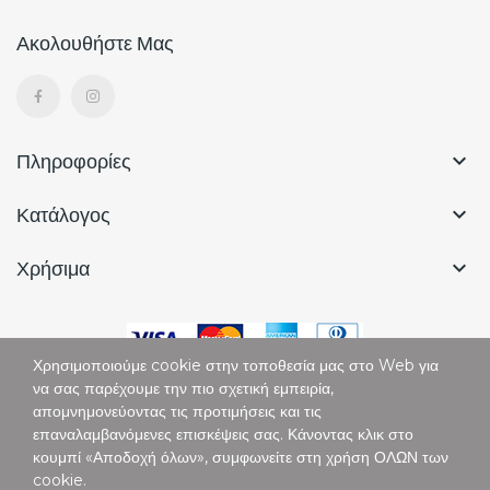
Ακολουθήστε Μας
Πληροφορίες

Κατάλογος

Χρήσιμα

Χρησιμοποιούμε cookie στην τοποθεσία μας στο Web για
να σας παρέχουμε την πιο σχετική εμπειρία,
απομνημονεύοντας τις προτιμήσεις και τις
επαναλαμβανόμενες επισκέψεις σας. Κάνοντας κλικ στο
Copyright © Vertigo. All Rights Reserved.
κουμπί «Αποδοχή όλων», συμφωνείτε στη χρήση ΟΛΩΝ των
cookie.