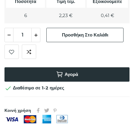
Ποσότητα
Τιμή τεμ.
Εξοικονομείτε
6
2,23 €
0,41 €
Προσθήκη Στο Καλάθι
Αγορά

Διαθέσιμο σε 1-2 ημέρες
Κοινή χρήση