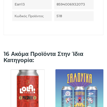
Ean13
8594006932073
Κωδικός Προϊόντος
518
16 Ακόμα Προϊόντα Στην Ίδια
Κατηγορία: