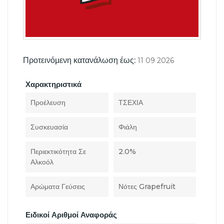
Προτεινόμενη κατανάλωση έως:
11 09 2026
Χαρακτηριστικά
Προέλευση
ΤΣΕΧΙΑ
Συσκευασία
Φιάλη
Περιεκτικότητα Σε
2.0%
Αλκοόλ
Αρώματα Γεύσεις
Νότες Grapefruit
Ειδικοί Αριθμοί Αναφοράς