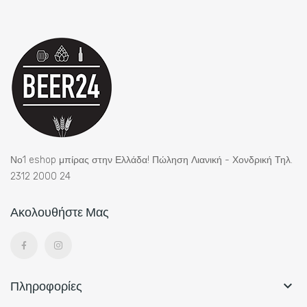
Νο1 eshop μπίρας στην Ελλάδα! Πώληση Λιανική - Χονδρική Τηλ.
2312 2000 24
Ακολουθήστε Μας
Πληροφορίες
