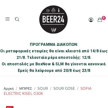
0
ΠΡΟΓΡΑΜΜΑ ΔΙΑΚΟΠΩΝ:
Οι μεταφορικές εταιρίες θα είναι κλειστά από 14/8 έως
21/8. Τελευταία μέρα αποστολής: 12/8.
Οι αποστολές με BoxNow & SLM θα γίνονται κανονικά.
Εμείς θα λείψουμε από 20/8 έως 23/8
Αρχική
ΜΠΙΡΕΣ
SOUR
SOUR GOSE
SOFIA
ELECTRIC KISEL 0.50lt