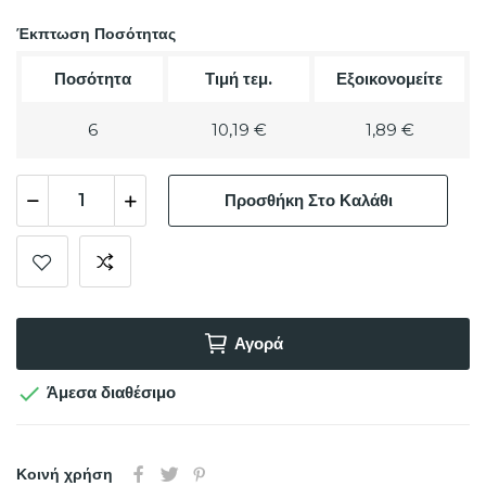
Έκπτωση Ποσότητας
Ποσότητα
Τιμή τεμ.
Εξοικονομείτε
6
10,19 €
1,89 €
Προσθήκη Στο Καλάθι
Αγορά

Άμεσα διαθέσιμο
Κοινή χρήση