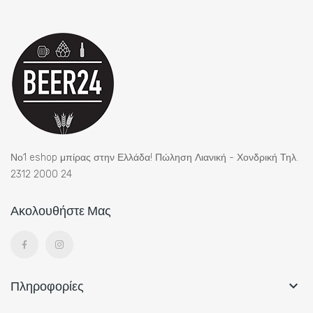
Νο1 eshop μπίρας στην Ελλάδα! Πώληση Λιανική - Χονδρική Τηλ.
2312 2000 24
Ακολουθήστε Μας
Πληροφορίες
