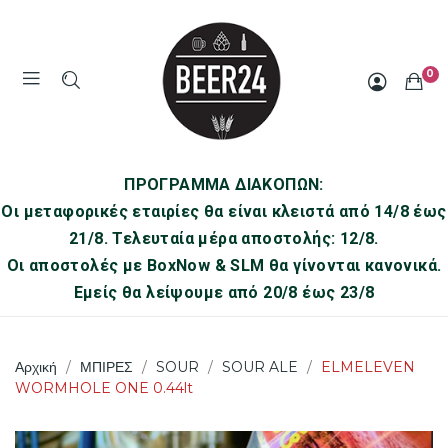
0
ΠΡΟΓΡΑΜΜΑ ΔΙΑΚΟΠΩΝ:
Οι μεταφορικές εταιρίες θα είναι κλειστά από 14/8 έως
21/8. Τελευταία μέρα αποστολής: 12/8.
Οι αποστολές με BoxNow & SLM θα γίνονται κανονικά.
Εμείς θα λείψουμε από 20/8 έως 23/8
Αρχική
ΜΠΙΡΕΣ
SOUR
SOUR ALE
ELMELEVEN
WORMHOLE ONE 0.44lt