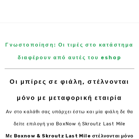
Γνωστοποίηση: Οι τιμές στο κατάστημα
διαφέρουν από αυτές του eshop
Οι μπίρες σε φιάλη, στέλνονται
μόνο με μεταφορική εταιρία
Αν στο καλάθι σας υπάρχει έστω και μία φιάλη δε θα
δείτε επιλογή για BoxNow ή Skroutz Last Mile
Με Boxnow & Skroutz Last Mile στέλνονται μόνο