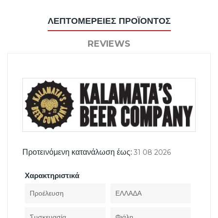
ΛΕΠΤΟΜΈΡΕΙΕΣ ΠΡΟΪΌΝΤΟΣ
REVIEWS
Προτεινόμενη κατανάλωση έως:
31 08 2026
Χαρακτηριστικά
Προέλευση
ΕΛΛΑΔΑ
Συσκευασία
Φιάλη