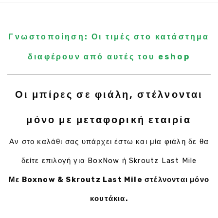
Γνωστοποίηση: Οι τιμές στο κατάστημα
διαφέρουν από αυτές του eshop
Οι μπίρες σε φιάλη, στέλνονται
μόνο με μεταφορική εταιρία
Αν στο καλάθι σας υπάρχει έστω και μία φιάλη δε θα
δείτε επιλογή για BoxNow ή Skroutz Last Mile
Με Boxnow & Skroutz Last Mile στέλνονται μόνο
κουτάκια.