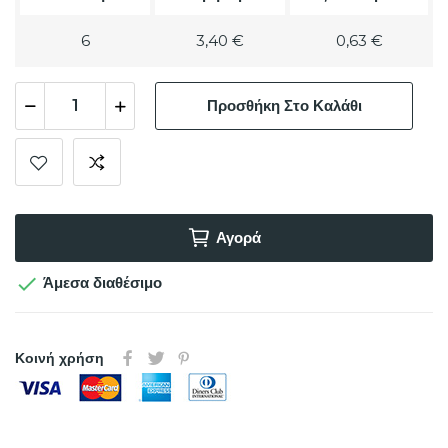
6
3,40 €
0,63 €
Προσθήκη Στο Καλάθι
Αγορά

Άμεσα διαθέσιμο
Κοινή χρήση