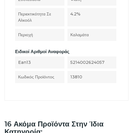
Περιεκτικότητα Σε
4.2%
Αλκοόλ
Περιοχή
Καλαμάτα
Ειδικοί Αριθμοί Αναφοράς
Ean13
5214002624057
Κωδικός Προϊόντος
13810
16 Ακόμα Προϊόντα Στην Ίδια
Κατηγορία: