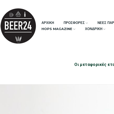
ΑΡΧΙΚΗ
ΠΡΟΣΦΟΡΕΣ
ΝΕΕΣ ΠΑ
HOPS MAGAZINE
ΧΟΝΔΡΙΚΗ
Οι μεταφορικές ετα
DRINKS
Αρχική