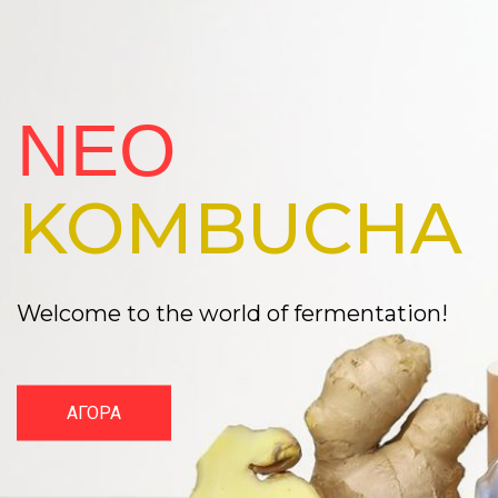
ΝΕΟ
KOMBUCHA
Welcome to the world of fermentation!
ΑΓΟΡΑ