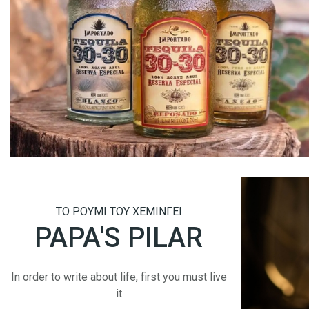
ΤΟ ΡΟΥΜΙ ΤΟΥ ΧΕΜΙΝΓΕΙ
PAPA'S PILAR
In order to write about life, first you must live
it