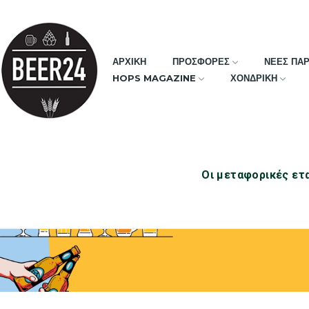
ΑΡΧΙΚΗ
ΠΡΟΣΦΟΡΕΣ
ΝΕΕΣ ΠΑ
HOPS MAGAZINE
ΧΟΝΔΡΙΚΗ
Οι μεταφορικές ετα