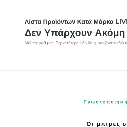
Λίστα Προϊόντων Κατά Μάρκα LI
Δεν Υπάρχουν Ακόμη 
Μείνετε μαζί μας! Περισσότερα είδη θα εμφανίζονται εδώ
Γνωστοποίηση:
Οι μπίρες σ