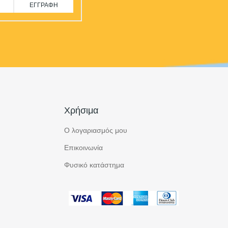
ΕΓΓΡΑΦΉ
Χρήσιμα
Ο λογαριασμός μου
Επικοινωνία
Φυσικό κατάστημα