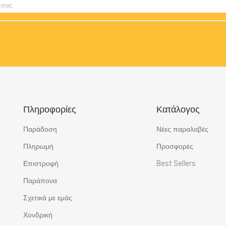
Πληροφορίες
Κατάλογος
Παράδοση
Νέες παραλαβές
Πληρωμή
Προσφορές
Επιστροφή
Best Sellers
Παράπονα
Σχετικά με εμάς
Χονδρική