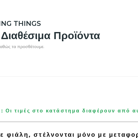
VING THINGS
Διαθέσιμα Προϊόντα
 καθώς τα προσθέτουμε.
 Οι τιμές στο κατάστημα διαφέρουν από α
ε φιάλη, στέλνονται μόνο με μεταφο