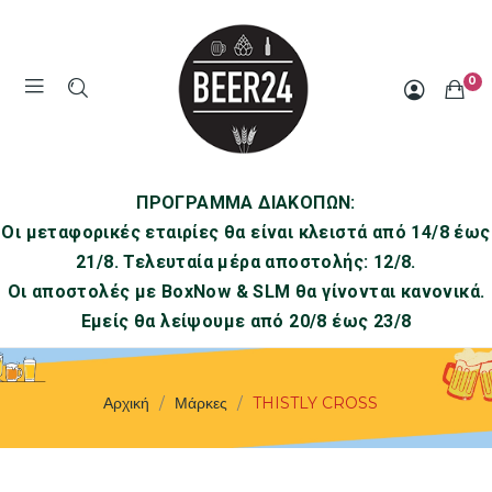
0
ΠΡΟΓΡΑΜΜΑ ΔΙΑΚΟΠΩΝ:
Οι μεταφορικές εταιρίες θα είναι κλειστά από 14/8 έως
21/8. Τελευταία μέρα αποστολής: 12/8.
Οι αποστολές με BoxNow & SLM θα γίνονται κανονικά.
Εμείς θα λείψουμε από 20/8 έως 23/8
Αρχική
Μάρκες
THISTLY CROSS