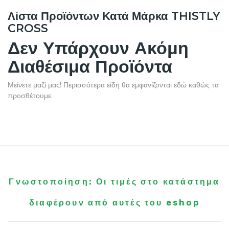
Λίστα Προϊόντων Κατά Μάρκα THISTLY
CROSS
Δεν Υπάρχουν Ακόμη
Διαθέσιμα Προϊόντα
Μείνετε μαζί μας! Περισσότερα είδη θα εμφανίζονται εδώ καθώς τα
προσθέτουμε.
Γνωστοποίηση: Οι τιμές στο κατάστημα
διαφέρουν από αυτές του eshop