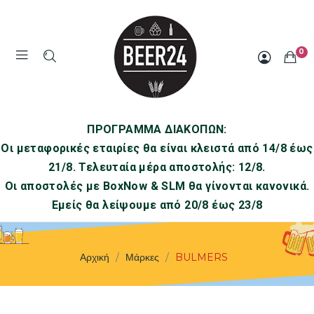
0
ΠΡΟΓΡΑΜΜΑ ΔΙΑΚΟΠΩΝ:
Οι μεταφορικές εταιρίες θα είναι κλειστά από 14/8 έως
21/8. Τελευταία μέρα αποστολής: 12/8.
Οι αποστολές με BoxNow & SLM θα γίνονται κανονικά.
Εμείς θα λείψουμε από 20/8 έως 23/8
Αρχική
Μάρκες
BULMERS