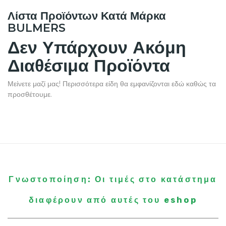
Λίστα Προϊόντων Κατά Μάρκα
BULMERS
Δεν Υπάρχουν Ακόμη
Διαθέσιμα Προϊόντα
Μείνετε μαζί μας! Περισσότερα είδη θα εμφανίζονται εδώ καθώς τα
προσθέτουμε.
Γνωστοποίηση: Οι τιμές στο κατάστημα
διαφέρουν από αυτές του eshop