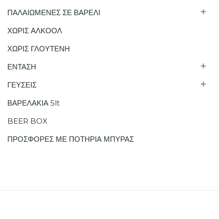

ΠΑΛΑΙΩΜΕΝΕΣ ΣΕ ΒΑΡΕΛΙ
ΧΩΡΙΣ ΑΛΚΟΟΛ
ΧΩΡΙΣ ΓΛΟΥΤΕΝΗ

ΕΝΤΑΣΗ

ΓΕΥΣΕΙΣ
ΒΑΡΕΛΑΚΙΑ 5lt
BEER BOX
ΠΡΟΣΦΟΡΕΣ ΜΕ ΠΟΤΗΡΙΑ ΜΠΥΡΑΣ