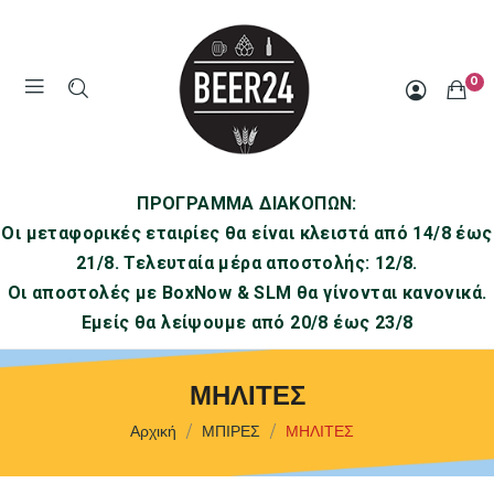
0
ΠΡΟΓΡΑΜΜΑ ΔΙΑΚΟΠΩΝ:
Οι μεταφορικές εταιρίες θα είναι κλειστά από 14/8 έως
21/8. Τελευταία μέρα αποστολής: 12/8.
Οι αποστολές με BoxNow & SLM θα γίνονται κανονικά.
Εμείς θα λείψουμε από 20/8 έως 23/8
ΜΗΛΙΤΕΣ
Αρχική
ΜΠΙΡΕΣ
ΜΗΛΙΤΕΣ