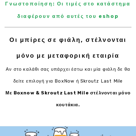
Γνωστοποίηση: Οι τιμές στο κατάστημα
διαφέρουν από αυτές του eshop
Οι μπίρες σε φιάλη, στέλνονται
μόνο με μεταφορική εταιρία
Αν στο καλάθι σας υπάρχει έστω και μία φιάλη δε θα
δείτε επιλογή για BoxNow ή Skroutz Last Mile
Με Boxnow & Skroutz Last Mile στέλνονται μόνο
κουτάκια.