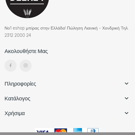
Νο1 eshop μπίρας στην Ελλάδα! Πώληση Λιανική - Χονδρική Τηλ.
2312 2000 24
Ακολουθήστε Μας
Πληροφορίες

Κατάλογος

Χρήσιμα
